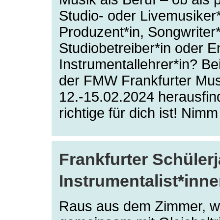
Studio- oder Livemusiker*
Produzent*in, Songwriter*
Studiobetreiber*in oder 
Instrumentallehrer*in? B
der FMW Frankfurter Mus
12.-15.02.2024 herausfin
richtige für dich ist! Nimm
Frankfurter Schüler
Instrumentalist*inne
Raus aus dem Zimmer, w