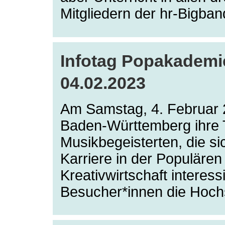
Mitgliedern der hr-Bigba
Infotag Popakadem
04.02.2023
Am Samstag, 4. Februar 
Baden-Württemberg ihre T
Musikbegeisterten, die si
Karriere in der Populären
Kreativwirtschaft interes
Besucher*innen die Hoch