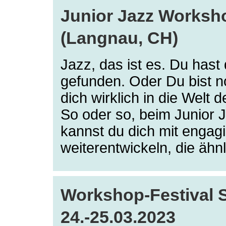
Junior Jazz Worksho
(Langnau, CH)
Jazz, das ist es. Du has
gefunden. Oder Du bist n
dich wirklich in die Welt 
So oder so, beim Junior
kannst du dich mit engag
weiterentwickeln, die ähn
Workshop-Festival
24.-25.03.2023