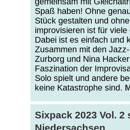
gemeinsam mit Gleichalt
Spaß haben! Ohne genau
Stück gestalten und ohn
improvisieren ist für viel
Dabei ist es einfach und 
Zusammen mit den Jazz-P
Zurborg und Nina Hacker 
Faszination der Improvis
Solo spielt und andere be
keine Katastrophe sind.
Sixpack 2023 Vol. 2
Niedersachsen