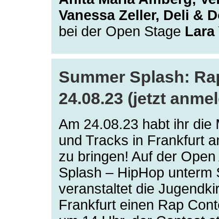
Vanessa Zeller, Deli & D
bei der Open Stage
Lara
Summer Splash: Rap
24.08.23 (jetzt anme
Am 24.08.23 habt ihr die 
und Tracks in Frankfurt 
zu bringen! Auf der Ope
Splash – HipHop unterm
veranstaltet die Jugendkir
Frankfurt einen Rap Cont