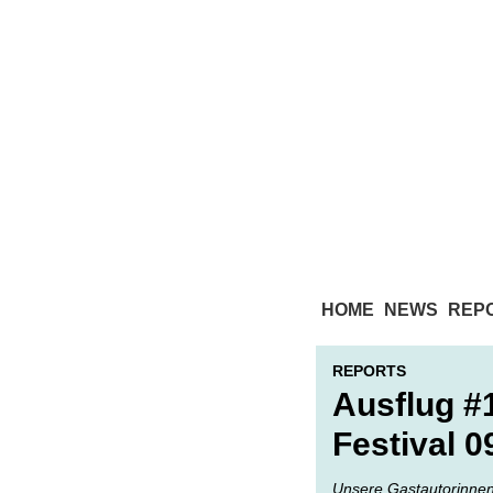
HOME
NEWS
REP
REPORTS
Ausflug #
Festival 0
Unsere Gastautorinnen 