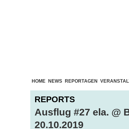
HOME
NEWS
REPORTAGEN
VERANSTAL
REPORTS
Ausflug #27 ela. @ B
20.10.2019