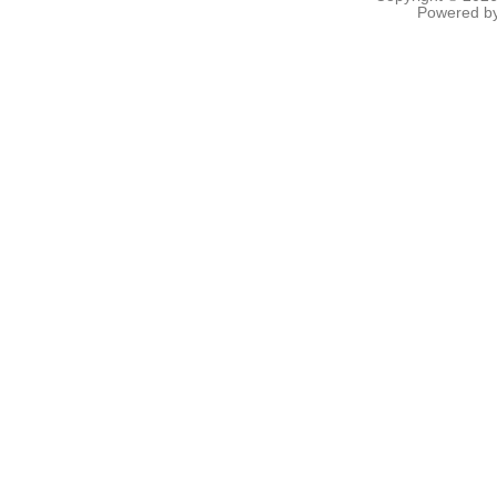
Powered b