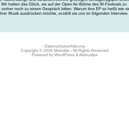
 Wir hatten das Glück, sie auf der Open Air-Bühne des W-Festivals zu
e vorher noch zu einem Gespräch bitten. Warum ihre EP so heißt wie si
 ihrer Musik ausdrücken möchte, erzählt sie uns im folgenden Interview.
- Datenschutzerklärung -
Copyright © 2026
Melodita
- All Rights Reserved
Powered by
WordPress
&
Atahualpa