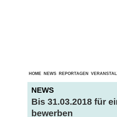
HOME
NEWS
REPORTAGEN
VERANSTAL
NEWS
Bis 31.03.2018 für e
bewerben