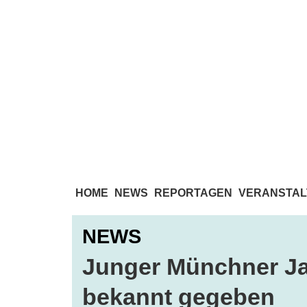
HOME
NEWS
REPORTAGEN
VERANSTAL
NEWS
Junger Münchner Jaz
bekannt gegeben