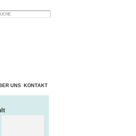
BER UNS
KONTAKT
lt