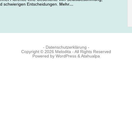
d schwierigen Entscheidungen.
Mehr…
- Datenschutzerklärung -
Copyright © 2026
Melodita
- All Rights Reserved
Powered by
WordPress
&
Atahualpa