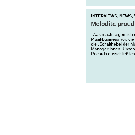
INTERVIEWS,
NEWS,
Melodita proud
„Was macht eigentlich 
Musikbusiness vor, die
die „Schalthebel der M
Manager*innen. Unsere
Records ausschließlich