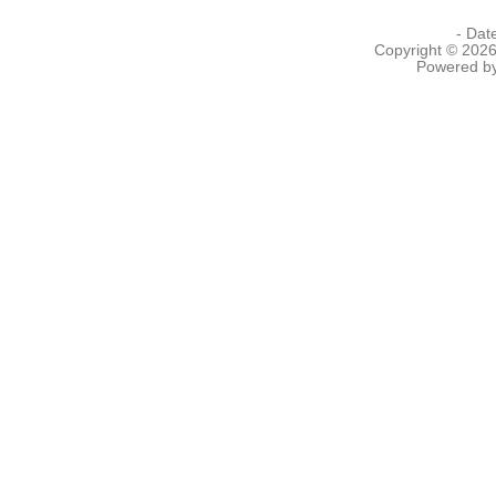
- Dat
Copyright © 202
Powered b