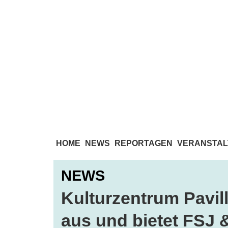
HOME
NEWS
REPORTAGEN
VERANSTAL
NEWS
Kulturzentrum Pavil
aus und bietet FSJ 