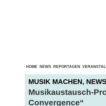
HOME
NEWS
REPORTAGEN
VERANSTAL
MUSIK MACHEN,
NEW
Musikaustausch-Pr
Convergence“