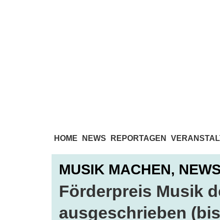
HOME
NEWS
REPORTAGEN
VERANSTAL
MUSIK MACHEN,
NEW
Förderpreis Musik de
ausgeschrieben (bis 