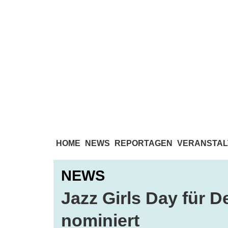
HOME
NEWS
REPORTAGEN
VERANSTAL
NEWS
Jazz Girls Day für 
nominiert