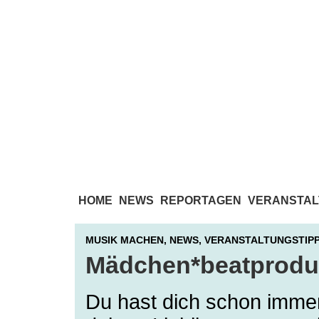
HOME
NEWS
REPORTAGEN
VERANSTAL
MUSIK MACHEN,
NEWS,
VERANSTALTUNGSTIP
Mädchen*beatproduk
Du hast dich schon immer 