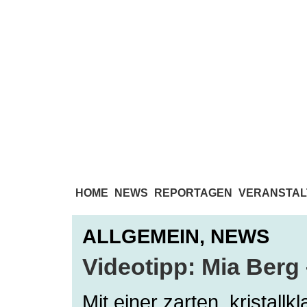
HOME
NEWS
REPORTAGEN
VERANSTAL
ALLGEMEIN,
NEWS
Videotipp: Mia Berg 
Mit einer zarten, kristall