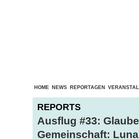
HOME
NEWS
REPORTAGEN
VERANSTAL
REPORTS
Ausflug #33: Glaube
Gemeinschaft: Luna