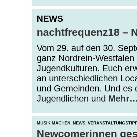
NEWS
nachtfrequenz18 – 
Vom 29. auf den 30. Sept
ganz Nordrein-Westfalen
Jugendkulturen. Euch erw
an unterschiedlichen Loc
und Gemeinden. Und es dr
Jugendlichen und
Mehr
MUSIK MACHEN,
NEWS,
VERANSTALTUNGSTIP
Newcomerinnen gesu