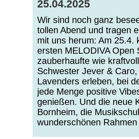
25.04.2025
Wir sind noch ganz besee
tollen Abend und tragen 
mit uns herum: Am 25.4. k
ersten MELODIVA Open 
zauberhaufte wie kraftvoll
Schwester Jever & Caro,
Lavenders erleben, bei d
jede Menge positive Vibe
genießen. Und die neue Ko
Bornheim, die Musikschul
wunderschönen Rahmen 