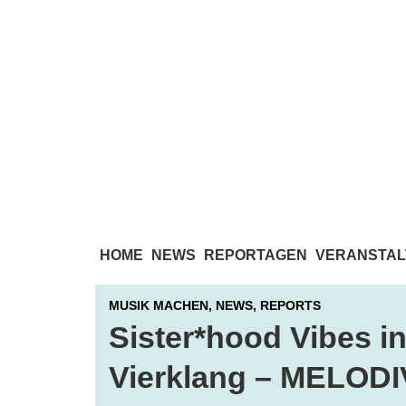
HOME
NEWS
REPORTAGEN
VERANSTAL
MUSIK MACHEN,
NEWS,
REPORTS
Sister*hood Vibes i
Vierklang – MELODI